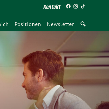
Kontakt
mich
Positionen
Newsletter